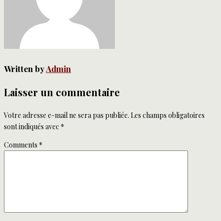
Written by
Admin
Laisser un commentaire
Votre adresse e-mail ne sera pas publiée.
Les champs obligatoires
sont indiqués avec
*
Comments
*