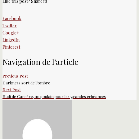
Like this post? Share it!
Facebook
Twitter
Google+
LinkedIn
Pinterest
Navigation de l’article
Previous Post
Darkness sort de l’ombre
Next Post
Hadi de Carrère, un poulain pour les grandes échéances