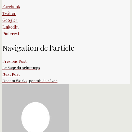
Facebook
Twitter
Google+
LinkedIn
Pinterest
Navigation de l’article
Previous Post
Le Saqr du printemps
Next Post
Dream Works, permis de rêver