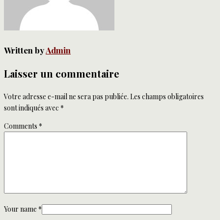
Written by
Admin
Laisser un commentaire
Votre adresse e-mail ne sera pas publiée.
Les champs obligatoires
sont indiqués avec
*
Comments
*
Your name
*