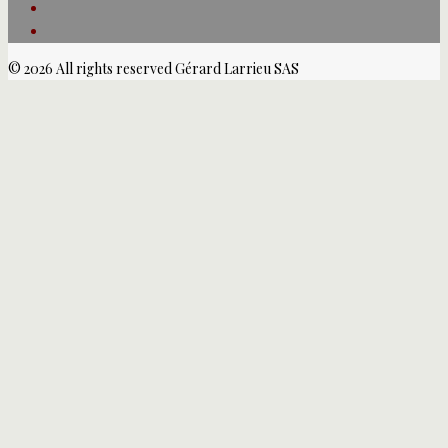
© 2026 All rights reserved Gérard Larrieu SAS