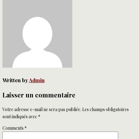
Written by
Admin
Laisser un commentaire
Votre adresse e-mail ne sera pas publiée.
Les champs obligatoires
sont indiqués avec
*
Comments
*