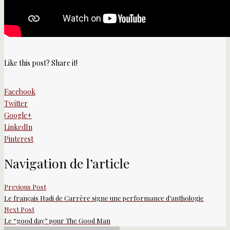
Like this post? Share it!
Facebook
Twitter
Google+
LinkedIn
Pinterest
Navigation de l’article
Previous Post
Le français Hadi de Carrère signe une performance d’anthologie
Next Post
Le “good day” pour The Good Man