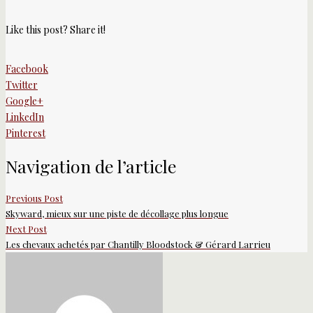
Like this post? Share it!
Facebook
Twitter
Google+
LinkedIn
Pinterest
Navigation de l’article
Previous Post
Skyward, mieux sur une piste de décollage plus longue
Next Post
Les chevaux achetés par Chantilly Bloodstock & Gérard Larrieu