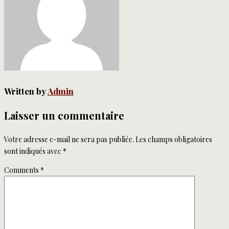
Written by
Admin
Laisser un commentaire
Votre adresse e-mail ne sera pas publiée.
Les champs obligatoires
sont indiqués avec
*
Comments
*