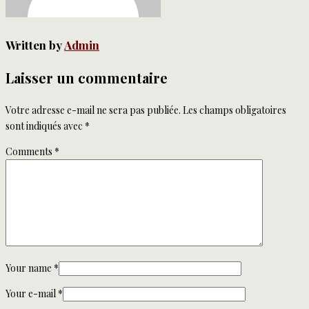
Written by
Admin
Laisser un commentaire
Votre adresse e-mail ne sera pas publiée.
Les champs obligatoires
sont indiqués avec
*
Comments
*
Your name
*
Your e-mail
*