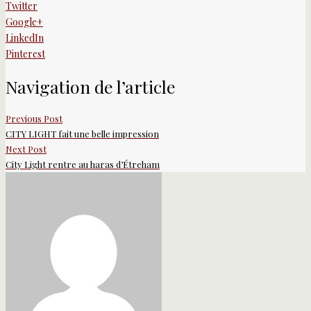
Twitter
Google+
LinkedIn
Pinterest
Navigation de l’article
Previous Post
CITY LIGHT fait une belle impression
Next Post
City Light rentre au haras d’Étreham