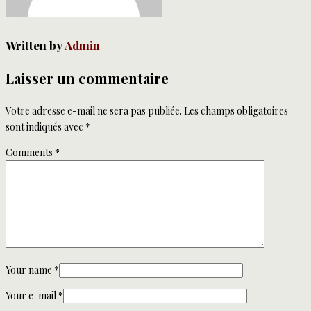
Written by
Admin
Laisser un commentaire
Votre adresse e-mail ne sera pas publiée.
Les champs obligatoires
sont indiqués avec
*
Comments
*
Your name
*
Your e-mail
*