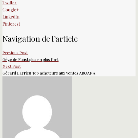
Twitter
Google+
LinkedIn
Pinterest
Navigation de l’article
Previous Post
Gégé de Faust plus en plus fort
Next Post
Gérard Larrieu Top acheteurs aux ventes ARQANA